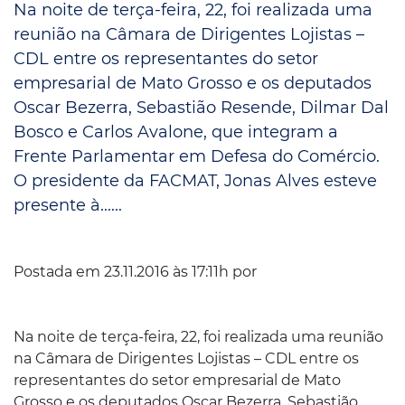
Na noite de terça-feira, 22, foi realizada uma
reunião na Câmara de Dirigentes Lojistas –
CDL entre os representantes do setor
empresarial de Mato Grosso e os deputados
Oscar Bezerra, Sebastião Resende, Dilmar Dal
Bosco e Carlos Avalone, que integram a
Frente Parlamentar em Defesa do Comércio.
O presidente da FACMAT, Jonas Alves esteve
presente à......
Postada em 23.11.2016 às 17:11h por
Na noite de terça-feira, 22, foi realizada uma reunião
na Câmara de Dirigentes Lojistas – CDL entre os
representantes do setor empresarial de Mato
Grosso e os deputados Oscar Bezerra, Sebastião