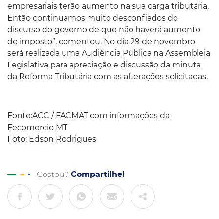
empresariais terão aumento na sua carga tributária.
Então continuamos muito desconfiados do
discurso do governo de que não haverá aumento
de imposto”, comentou. No dia 29 de novembro
será realizada uma Audiência Pública na Assembleia
Legislativa para apreciação e discussão da minuta
da Reforma Tributária com as alterações solicitadas.
Fonte:ACC / FACMAT com informações da
Fecomercio MT
Foto: Edson Rodrigues
Gostou?
Compartilhe!