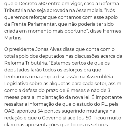
que o Decreto 380 entre em vigor, caso a Reforma
Tributária não seja aprovada na Assembleia. “Nós
queremos reforçar que contamos com esse apoio
da Frente Parlamentar, que não poderia ter sido
criada em momento mais oportuno”, disse Hermes
Martins.
O presidente Jonas Alves disse que conta com o
total apoio dos deputados nas discussões acerca da
Reforma Tributária. “Estamos certos de que os
deputados farão todos os esforços pra que
tenhamos uma ampla discussão na Assembléia
Legislativa sobre as alíquotas para cada setor, assim
como a defesa do prazo de 6 meses e não de 3
meses para a implantação da nova lei. É importante
ressaltar a informação de que o estudo do PL, pela
OAB, apontou 54 pontos sugerindo mudança na
redação e que o Governo já aceitou 50. Ficou muito
claro nas apresentações que todos os setores