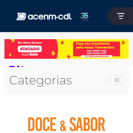
Categorias