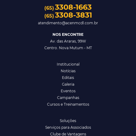
3308-1663
(65)
3308-3831
(65)
atendimento@acenmcdl.com.br
NOS ENCONTRE
Av. das Araras, 99W
Centro. Nova Mutum - MT
Institucional
Notícias
Editais
Galeria
Eventos
Campanhas
Cursos e Treinamentos
Soluções
Serviços para Associados
Clube de Vantagens