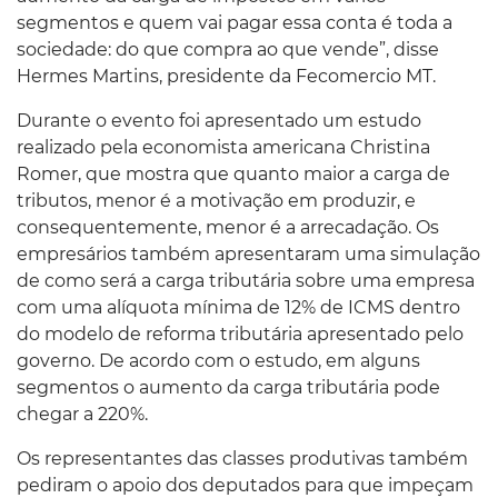
segmentos e quem vai pagar essa conta é toda a
sociedade: do que compra ao que vende”, disse
Hermes Martins, presidente da Fecomercio MT.
Durante o evento foi apresentado um estudo
realizado pela economista americana Christina
Romer, que mostra que quanto maior a carga de
tributos, menor é a motivação em produzir, e
consequentemente, menor é a arrecadação. Os
empresários também apresentaram uma simulação
de como será a carga tributária sobre uma empresa
com uma alíquota mínima de 12% de ICMS dentro
do modelo de reforma tributária apresentado pelo
governo. De acordo com o estudo, em alguns
segmentos o aumento da carga tributária pode
chegar a 220%.
Os representantes das classes produtivas também
pediram o apoio dos deputados para que impeçam