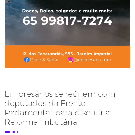
Empresários se reúnem com
deputados da Frente
Parlamentar para discutir a
Reforma Tributária