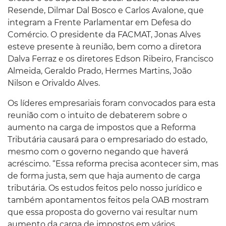
Resende, Dilmar Dal Bosco e Carlos Avalone, que
integram a Frente Parlamentar em Defesa do
Comércio. O presidente da FACMAT, Jonas Alves
esteve presente à reunião, bem como a diretora
Dalva Ferraz e os diretores Edson Ribeiro, Francisco
Almeida, Geraldo Prado, Hermes Martins, João
Nilson e Orivaldo Alves.
Os líderes empresariais foram convocados para esta
reunião com o intuito de debaterem sobre o
aumento na carga de impostos que a Reforma
Tributária causará para o empresariado do estado,
mesmo com o governo negando que haverá
acréscimo. “Essa reforma precisa acontecer sim, mas
de forma justa, sem que haja aumento de carga
tributária. Os estudos feitos pelo nosso jurídico e
também apontamentos feitos pela OAB mostram
que essa proposta do governo vai resultar num
aumento da carga de impostos em vários