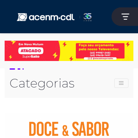
Categorias