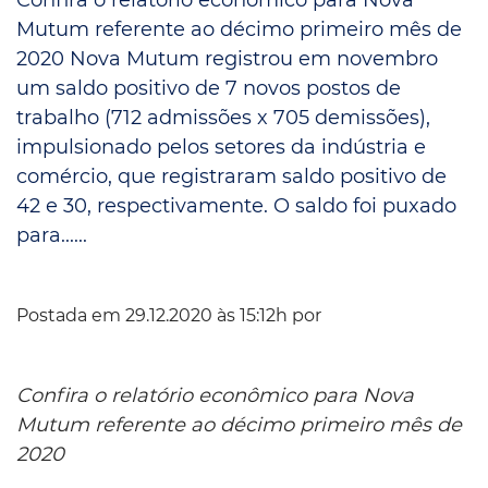
Mutum referente ao décimo primeiro mês de
2020 Nova Mutum registrou em novembro
um saldo positivo de 7 novos postos de
trabalho (712 admissões x 705 demissões),
impulsionado pelos setores da indústria e
comércio, que registraram saldo positivo de
42 e 30, respectivamente. O saldo foi puxado
para......
Postada em 29.12.2020 às 15:12h por
Confira o relatório econômico para Nova
Mutum referente ao décimo primeiro mês de
2020