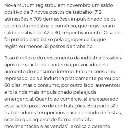
Nova Mutum registrou em novembro um saldo
positivo de 7 novos postos de trabalho (712
admissões x 705 demissões), impulsionado pelos
setores da indústria e comércio, que registraram
saldo positivo de 42 e 30, respectivamente. O saldo
foi puxado para baixo pela agropecuária, que
registrou menos 55 postos de trabalho.
“Isso é reflexo do crescimento da indústria brasileira
após o impacto da pandemia, provocado pelo
aumento do consumo interno. Era um consumo
represado, pois a indústria praticamente parou por
60 dias, mas o consumo, por outro lado, aumentou
e foi ainda mais impulsionado pela ajuda
emergencial. Quanto ao comércio, já era esperado
esse saldo positivo de contratações. Boa parte são
trabalhadores temporários para o período de festas,
ocasião que aquece de forma natural a
movimentação e as vendas”, explica o gerente