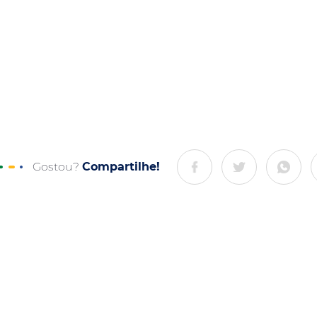
Gostou?
Compartilhe!