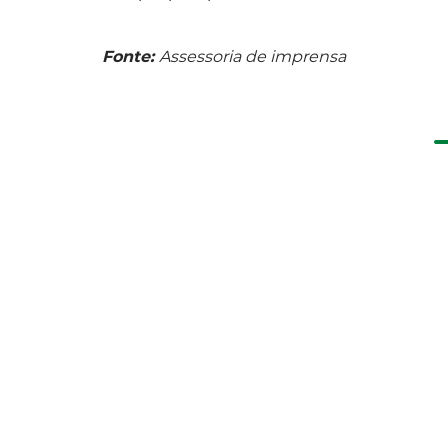
Fonte:
Assessoria de imprensa