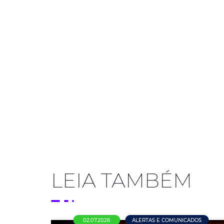
LEIA TAMBÉM
02.07.2026
ALERTAS E COMUNICADOS