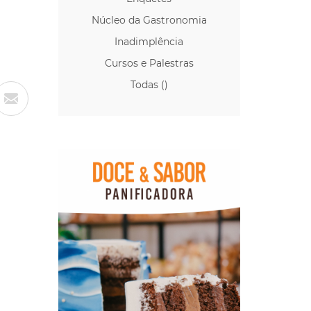
Núcleo da Gastronomia
Inadimplência
Cursos e Palestras
Todas ()