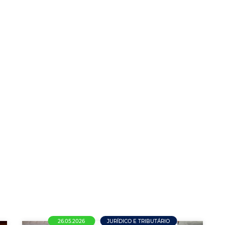
26.05.2026
JURÍDICO E TRIBUTÁRIO