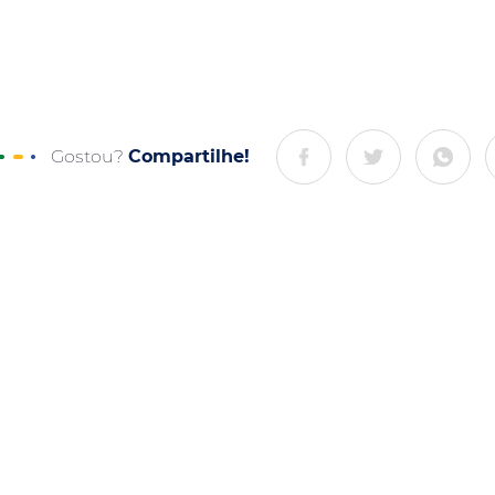
Gostou?
Compartilhe!