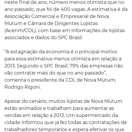
neste final de ano, número menos otimista que no
ano passado, que foi de 400 vagas. A estimativa é da
Associação Comercial e Empresarial de Nova
Mutum e Câmara de Dirigentes Lojistas
(Acenm/CDL), com base em informações de lojistas
associados e dados do SPC Brasil.
“A estagnação da economia é o principal motivo
para essa estimativa menos otimista em relação a
2013. Segundo o SPC Brasil, 79% das empresas não
vão contratar mais do que no ano passado”,
comenta o presidente da CDL de Nova Mutum,
Rodrigo Rigoni.
Apesar do cenário, muitos lojistas de Nova Mutum
estão animados e trabalham para aumentar as
vendas em relação a 2013. Um supermercado da
cidade informou que já fez todas as contratações de
trabalhadores temporários e espera efetivar os que