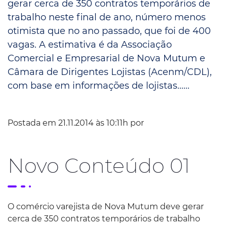
gerar cerca de 350 contratos temporários de
trabalho neste final de ano, número menos
otimista que no ano passado, que foi de 400
vagas. A estimativa é da Associação
Comercial e Empresarial de Nova Mutum e
Câmara de Dirigentes Lojistas (Acenm/CDL),
com base em informações de lojistas......
Postada em 21.11.2014 às 10:11h por
Novo Conteúdo 01
O comércio varejista de Nova Mutum deve gerar
cerca de 350 contratos temporários de trabalho