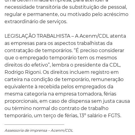
necessidade transitória de substituição de pessoal,
regular e permanente, ou motivado pelo acréscimo
extraordinário de serviços.
LEGISLAÇÃO TRABALHISTA – A Acenm/CDL atenta
as empresas para os aspectos trabalhistas da
contratação de temporários. “É preciso considerar
que o empregado temporário tem os mesmos
direitos do efetivo”, lembra o presidente da CDL,
Rodrigo Rigoni. Os direitos incluem registro em
carteira na condição de temporário, remuneração
equivalente à recebida pelos empregados da
mesma categoria na empresa tomadora, férias
proporcionais, em caso de dispensa sem justa causa
ou término normal do contrato de trabalho
temporário, um terço de férias, 13° salário e FGTS.
_________________________________
Assessoria de imprensa – Acenm/CDL