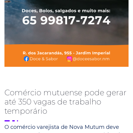
Comércio mutuense pode gerar
até 350 vagas de trabalho
temporário
O comércio varejista de Nova Mutum deve