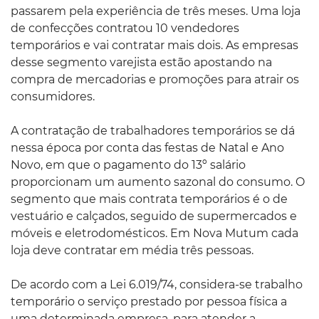
passarem pela experiência de três meses. Uma loja
de confecções contratou 10 vendedores
temporários e vai contratar mais dois. As empresas
desse segmento varejista estão apostando na
compra de mercadorias e promoções para atrair os
consumidores.
A contratação de trabalhadores temporários se dá
nessa época por conta das festas de Natal e Ano
Novo, em que o pagamento do 13º salário
proporcionam um aumento sazonal do consumo. O
segmento que mais contrata temporários é o de
vestuário e calçados, seguido de supermercados e
móveis e eletrodomésticos. Em Nova Mutum cada
loja deve contratar em média três pessoas.
De acordo com a Lei 6.019/74, considera-se trabalho
temporário o serviço prestado por pessoa física a
uma determinada empresa, para atender a