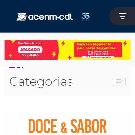
Categorias