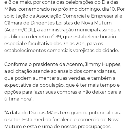
e 8 de maio, por conta das celebrações do Dia das
Mães, comemorado no próximo domingo, dia 10. Por
solicitação da Associação Comercial e Empresarial e
Câmara de Dirigentes Lojistas de Nova Mutum
(Acenm/CDL), a administração municipal assinou e
publicou o decreto nº 39, que estabelece horário
especial e facultativo das 7h às 20h, para os
estabelecimentos comerciais varejistas da cidade.
Conforme o presidente da Acenm, Jimmy Huppes,
a solicitação atende ao anseio dos comerciantes,
que podem aumentar suas vendas, e também a
expectativa da população, que é ter mais tempo e
opções para fazer suas compras e não deixar para a
última hora”.
“A data do Dia das Mães tem grande potencial para
o setor. Esta medida fortalece o comércio de Nova
Mutum e esta é uma de nossas preocupações