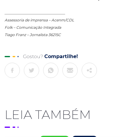
_________________________________
Assessoria de imprensa – Acenm/CDL
Folk – Comunicação Integrada
Tiago Franz – Jornalista 3621SC
Gostou?
Compartilhe!
LEIA TAMBÉM