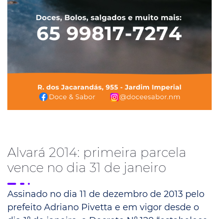
Alvará 2014: primeira parcela
vence no dia 31 de janeiro
Assinado no dia 11 de dezembro de 2013 pelo
prefeito Adriano Pivetta e em vigor desde o