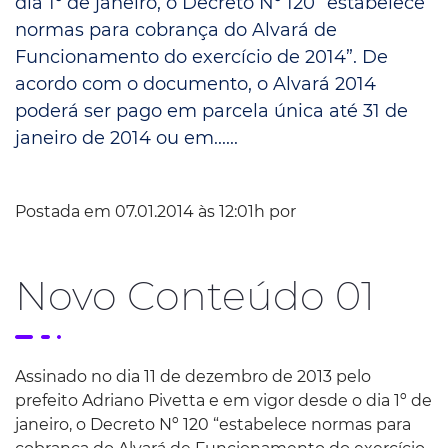
dia 1º de janeiro, o Decreto Nº 120 “estabelece
normas para cobrança do Alvará de
Funcionamento do exercício de 2014”. De
acordo com o documento, o Alvará 2014
poderá ser pago em parcela única até 31 de
janeiro de 2014 ou em......
Postada em 07.01.2014 às 12:01h por
Novo Conteúdo 01
Assinado no dia 11 de dezembro de 2013 pelo
prefeito Adriano Pivetta e em vigor desde o dia 1º de
janeiro, o Decreto Nº 120 “estabelece normas para