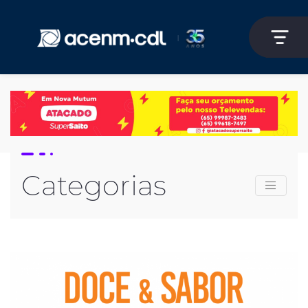
Categorias