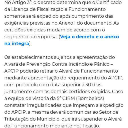
No Artigo 3º, o decreto determina que o Certificado
da Licença de Fiscalização e Funcionamento
somente será expedido após cumprimento das
exigências previstas no Anexo I do documento. As
certidões exigidas mudam de acordo com o
segmento da empresa. (
Veja o decreto e o anexo
na íntegra
)
Os estabelecimentos sujeitos a apresentação do
Alvará de Prevenção Contra Incêndio e Pânico –
APCIP poderão retirar o Alvará de Funcionamento
mediante apresentação do requerimento do APCIP,
com protocolo com data superior a 30 dias,
juntamente com as demais certidões exigidas. Caso
a equipe de vistoria da 5ª CIBM (Bombeiros)
constatar irregularidades que impeçam a expedição
do APCIP, a mesma deverá comunicar ao Setor de
Tributação do Município, que irá suspender o Alvará
de Funcionamento mediante notificação.