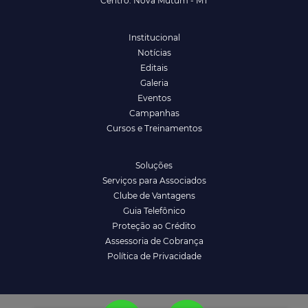
Centro. Nova Mutum - MT
Institucional
Notícias
Editais
Galeria
Eventos
Campanhas
Cursos e Treinamentos
Soluções
Serviços para Associados
Clube de Vantagens
Guia Telefônico
Proteção ao Crédito
Assessoria de Cobrança
Política de Privacidade