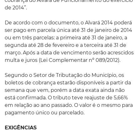
cobrança do Alvará de Funcionamento do exercício
de 2014”.
De acordo com o documento, o Alvará 2014 poderá
ser pago em parcela única até 31 de janeiro de 2014
ou em três parcelas: a primeira até 31 de janeiro, a
segunda até 28 de fevereiro e a terceira até 31 de
março. Após a data de vencimento serão acrescidos
multa e juros (Lei Complementar nº 089/2012).
Segundo o Setor de Tributação do Município, os
boletos de cobrança estarão disponíveis a partir da
semana que vem, porém a data exata ainda não
está confirmada. O tributo teve reajuste de 5,66%
em relação ao ano passado. O valor é o mesmo para
pagamento único ou parcelado.
EXIGÊNCIAS