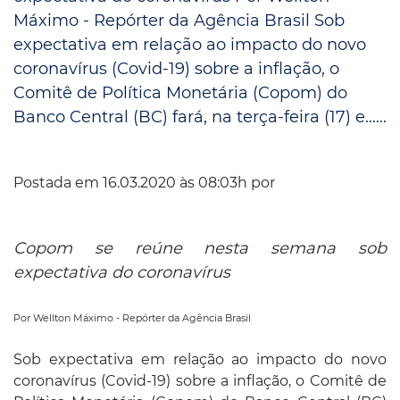
Máximo - Repórter da Agência Brasil Sob
expectativa em relação ao impacto do novo
coronavírus (Covid-19) sobre a inflação, o
Comitê de Política Monetária (Copom) do
Banco Central (BC) fará, na terça-feira (17) e......
Postada em 16.03.2020 às 08:03h por
Copom se reúne nesta semana sob
expectativa do coronavírus
Por Wellton Máximo - Repórter da Agência Brasil
Sob expectativa em relação ao impacto do novo
coronavírus (Covid-19) sobre a inflação, o Comitê de