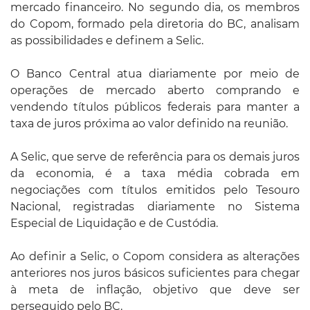
mercado financeiro. No segundo dia, os membros
do Copom, formado pela diretoria do BC, analisam
as possibilidades e definem a Selic.
O Banco Central atua diariamente por meio de
operações de mercado aberto comprando e
vendendo títulos públicos federais para manter a
taxa de juros próxima ao valor definido na reunião.
A Selic, que serve de referência para os demais juros
da economia, é a taxa média cobrada em
negociações com títulos emitidos pelo Tesouro
Nacional, registradas diariamente no Sistema
Especial de Liquidação e de Custódia.
Ao definir a Selic, o Copom considera as alterações
anteriores nos juros básicos suficientes para chegar
à meta de inflação, objetivo que deve ser
perseguido pelo BC.