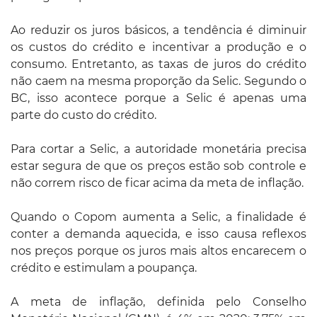
Ao reduzir os juros básicos, a tendência é diminuir
os custos do crédito e incentivar a produção e o
consumo. Entretanto, as taxas de juros do crédito
não caem na mesma proporção da Selic. Segundo o
BC, isso acontece porque a Selic é apenas uma
parte do custo do crédito.
Para cortar a Selic, a autoridade monetária precisa
estar segura de que os preços estão sob controle e
não correm risco de ficar acima da meta de inflação.
Quando o Copom aumenta a Selic, a finalidade é
conter a demanda aquecida, e isso causa reflexos
nos preços porque os juros mais altos encarecem o
crédito e estimulam a poupança.
A meta de inflação, definida pelo Conselho