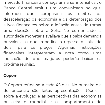
mercado financeiro começaram a se intensificar, o
Banco Central emitiu um comunicado no qual
informou que compararia os efeitos da
desaceleração da economia e da deterioração dos
ativos financeiros sobre a inflação antes de tomar
uma decisão sobre a Selic. No comunicado, a
autoridade monetária avaliava que a baixa demanda
prevalecia, o que impediria o repasse da alta do
dólar para os preços. Algumas instituições
financeiras interpretaram a nota como uma
indicação de que os juros poderão baixar na
próxima reunião.
Copom
O Copom reúne-se a cada 45 dias. No primeiro dia
do encontro são feitas apresentações técnicas
sobre a evolução e as perspectivas das economias
brasileira e mundial e o comportamento do