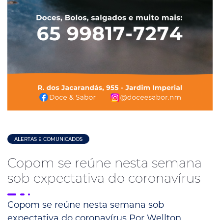
ALERTAS E COMUNICADOS
Copom se reúne nesta semana
sob expectativa do coronavírus
Copom se reúne nesta semana sob
expectativa do coronavírus Por Wellton