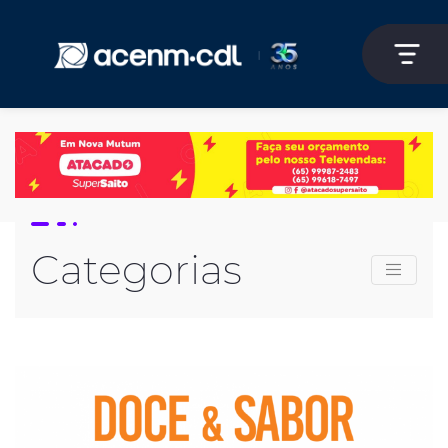
Categorias