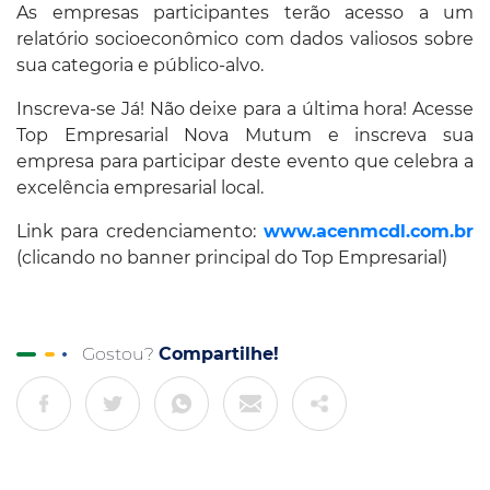
As empresas participantes terão acesso a um
relatório socioeconômico com dados valiosos sobre
sua categoria e público-alvo.
Inscreva-se Já! Não deixe para a última hora! Acesse
Top Empresarial Nova Mutum e inscreva sua
empresa para participar deste evento que celebra a
excelência empresarial local.
Link para credenciamento:
www.acenmcdl.com.br
(clicando no banner principal do Top Empresarial)
Gostou?
Compartilhe!