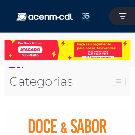
Categorias