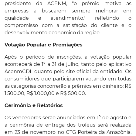
presidente da ACENM, "o prêmio motiva as
empresas a buscarem sempre melhorar em
qualidade e atendimento," refletindo o
compromisso com a satisfação do cliente e o
desenvolvimento econômico da região.
Votação Popular e Premiações
Após o período de inscrições, a votação popular
acontecerá de 1º a 31 de julho, tanto pelo aplicativo
AcenmCDL quanto pelo site oficial da entidade. Os
consumidores que participarem votando em todas
as categorias concorrerão a prêmios em dinheiro: R$
1.500,00, R$ 1.000,00 e R$ 500,00.
Cerimônia e Relatórios
Os vencedores serão anunciados em 1º de agosto e
a cerimônia de entrega dos troféus será realizada
em 23 de novembro no CTG Porteira da Amazônia.