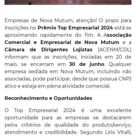
Empresas de Nova Mutum, atenção! O prazo para
inscrições no
Prêmio Top Empresarial 2024
está se
aproximando rapidamente do fim. A A
ssociação
Comercial e Empresarial de Nova Mutum
e a
Câmara de Dirigentes Lojistas
(ACENM/CDL)
informam que as inscrições, iniciadas em 20 de
maio, se encerram em
30 de junho
. Qualquer
empresa sediada em Nova Mutum, incluindo não
associadas, pode participar, desde que possua CNPJ
ativo e esteja em plena atividade comercial.
Reconhecimento e Oportunidades
O Top Empresarial 2024 é uma excelente
oportunidade para as empresas se destacarem
pelos critérios de qualidade do produto/serviço,
atendimento e credibilidade. Segundo Lírio Vitalli,