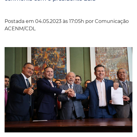
Postada em 04.05.2023 às 17:05h por
Comunicação
ACENM/CDL