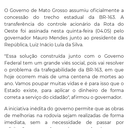
O Governo de Mato Grosso assumiu oficialmente a
concessão do trecho estadual da BR-163. A
transferência do controle acionário da Rota do
Oeste foi assinada nesta quinta-feira (04.05) pelo
governador Mauro Mendes junto ao presidente da
República, Luiz Inácio Lula da Silva.
"Essa solução construída junto com o Governo
Federal tem um grande viés social, pois vai resolver
o problema da trafegabilidade da BR-163, em que
hoje ocorrem mais de uma centena de mortes ao
ano. Vamos poupar muitas vidas e é para isso que o
Estado existe, para aplicar o dinheiro de forma
correta a serviço do cidadão", afirmou o governador.
A iniciativa inédita do governo permite que as obras
de melhorias na rodovia sejam realizadas de forma
imediata, sem a necessidade de passar por