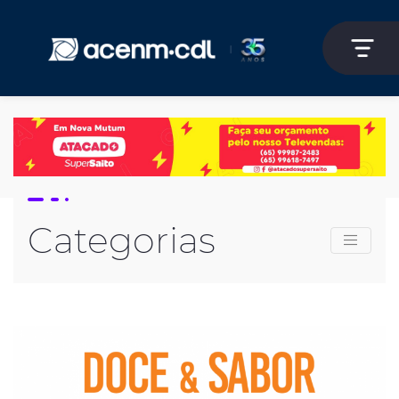
Categorias