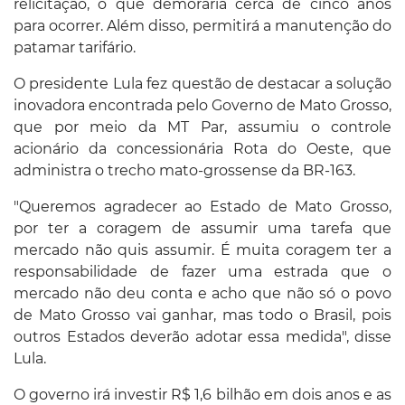
relicitação, o que demoraria cerca de cinco anos
para ocorrer. Além disso, permitirá a manutenção do
patamar tarifário.
O presidente Lula fez questão de destacar a solução
inovadora encontrada pelo Governo de Mato Grosso,
que por meio da MT Par, assumiu o controle
acionário da concessionária Rota do Oeste, que
administra o trecho mato-grossense da BR-163.
"Queremos agradecer ao Estado de Mato Grosso,
por ter a coragem de assumir uma tarefa que
mercado não quis assumir. É muita coragem ter a
responsabilidade de fazer uma estrada que o
mercado não deu conta e acho que não só o povo
de Mato Grosso vai ganhar, mas todo o Brasil, pois
outros Estados deverão adotar essa medida", disse
Lula.
O governo irá investir R$ 1,6 bilhão em dois anos e as