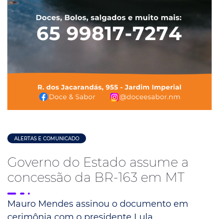
ALERTAS E COMUNICADO
Governo do Estado assume a
concessão da BR-163 em MT
Mauro Mendes assinou o documento em
cerimônia com o presidente Lula