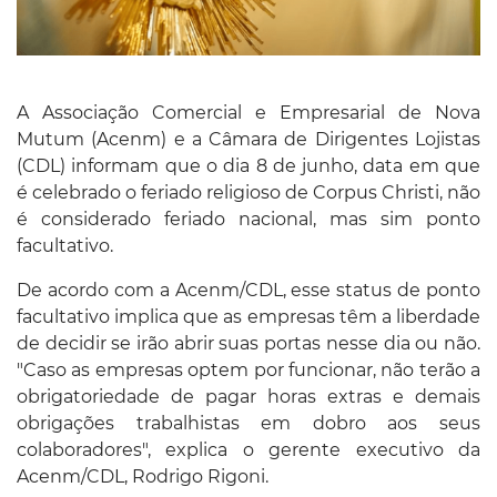
A Associação Comercial e Empresarial de Nova
Mutum (Acenm) e a Câmara de Dirigentes Lojistas
(CDL) informam que o dia 8 de junho, data em que
é celebrado o feriado religioso de Corpus Christi, não
é considerado feriado nacional, mas sim ponto
facultativo.
De acordo com a Acenm/CDL, esse status de ponto
facultativo implica que as empresas têm a liberdade
de decidir se irão abrir suas portas nesse dia ou não.
"Caso as empresas optem por funcionar, não terão a
obrigatoriedade de pagar horas extras e demais
obrigações trabalhistas em dobro aos seus
colaboradores", explica o gerente executivo da
Acenm/CDL, Rodrigo Rigoni.