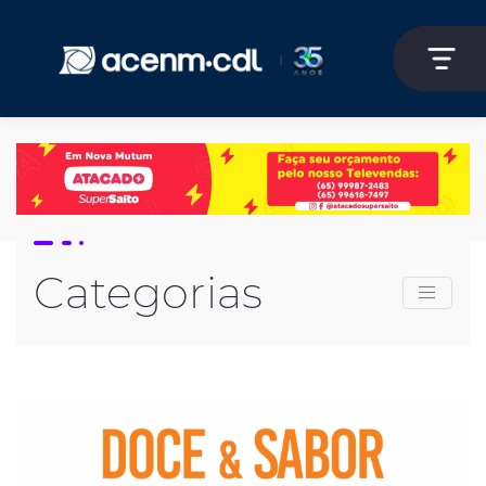
Categorias