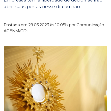
abrir suas portas nesse dia ou não.
Postada em 29.05.2023 às 10:05h por
Comunicação
ACENM/CDL