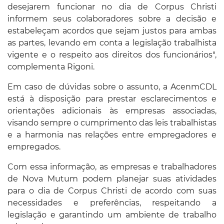
desejarem funcionar no dia de Corpus Christi
informem seus colaboradores sobre a decisão e
estabeleçam acordos que sejam justos para ambas
as partes, levando em conta a legislação trabalhista
vigente e o respeito aos direitos dos funcionários",
complementa Rigoni.
Em caso de dúvidas sobre o assunto, a AcenmCDL
está à disposição para prestar esclarecimentos e
orientações adicionais às empresas associadas,
visando sempre o cumprimento das leis trabalhistas
e a harmonia nas relações entre empregadores e
empregados.
Com essa informação, as empresas e trabalhadores
de Nova Mutum podem planejar suas atividades
para o dia de Corpus Christi de acordo com suas
necessidades e preferências, respeitando a
legislação e garantindo um ambiente de trabalho