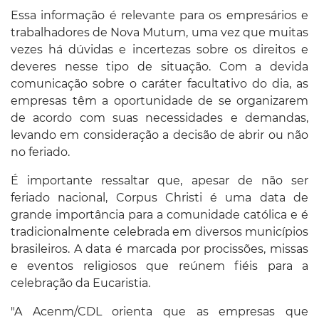
Essa informação é relevante para os empresários e
trabalhadores de Nova Mutum, uma vez que muitas
vezes há dúvidas e incertezas sobre os direitos e
deveres nesse tipo de situação. Com a devida
comunicação sobre o caráter facultativo do dia, as
empresas têm a oportunidade de se organizarem
de acordo com suas necessidades e demandas,
levando em consideração a decisão de abrir ou não
no feriado.
É importante ressaltar que, apesar de não ser
feriado nacional, Corpus Christi é uma data de
grande importância para a comunidade católica e é
tradicionalmente celebrada em diversos municípios
brasileiros. A data é marcada por procissões, missas
e eventos religiosos que reúnem fiéis para a
celebração da Eucaristia.
"A Acenm/CDL orienta que as empresas que