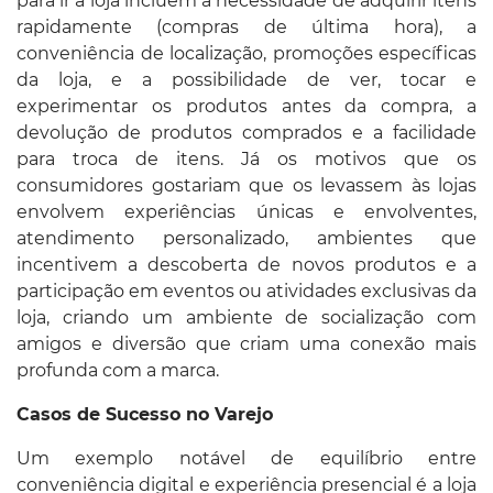
para ir à loja incluem a necessidade de adquirir itens
rapidamente (compras de última hora), a
conveniência de localização, promoções específicas
da loja, e a possibilidade de ver, tocar e
experimentar os produtos antes da compra, a
devolução de produtos comprados e a facilidade
para troca de itens. Já os motivos que os
consumidores gostariam que os levassem às lojas
envolvem experiências únicas e envolventes,
atendimento personalizado, ambientes que
incentivem a descoberta de novos produtos e a
participação em eventos ou atividades exclusivas da
loja, criando um ambiente de socialização com
amigos e diversão que criam uma conexão mais
profunda com a marca.
Casos de Sucesso no Varejo
Um exemplo notável de equilíbrio entre
conveniência digital e experiência presencial é a loja