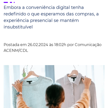
Embora a conveniência digital tenha
redefinido o que esperamos das compras, a
experiência presencial se mantém
insubstituível
Postada em 26.02.2024 às 18:02h por
Comunicação
ACENM/CDL