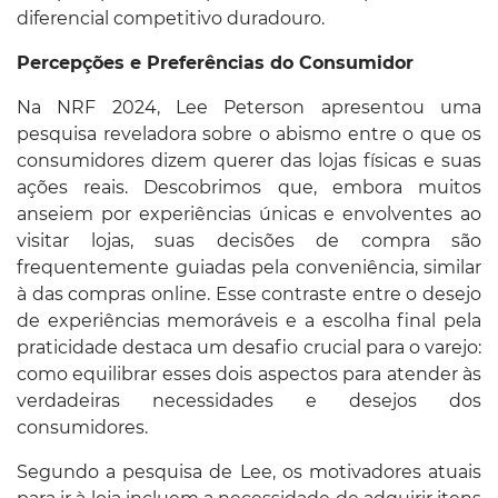
diferencial competitivo duradouro.
Percepções e Preferências do Consumidor
Na NRF 2024, Lee Peterson apresentou uma
pesquisa reveladora sobre o abismo entre o que os
consumidores dizem querer das lojas físicas e suas
ações reais. Descobrimos que, embora muitos
anseiem por experiências únicas e envolventes ao
visitar lojas, suas decisões de compra são
frequentemente guiadas pela conveniência, similar
à das compras online. Esse contraste entre o desejo
de experiências memoráveis e a escolha final pela
praticidade destaca um desafio crucial para o varejo:
como equilibrar esses dois aspectos para atender às
verdadeiras necessidades e desejos dos
consumidores.
Segundo a pesquisa de Lee, os motivadores atuais