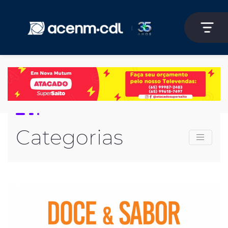
Categorias