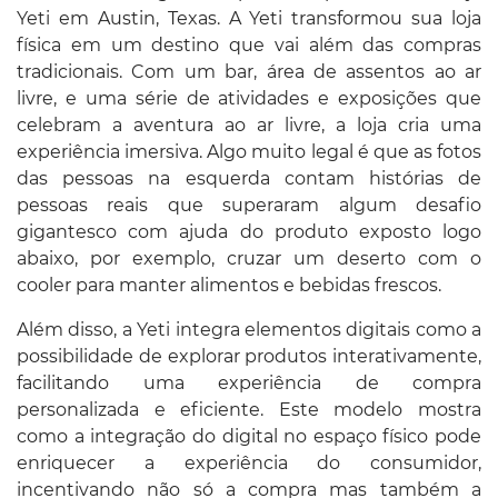
Yeti em Austin, Texas. A Yeti transformou sua loja
física em um destino que vai além das compras
tradicionais. Com um bar, área de assentos ao ar
livre, e uma série de atividades e exposições que
celebram a aventura ao ar livre, a loja cria uma
experiência imersiva. Algo muito legal é que as fotos
das pessoas na esquerda contam histórias de
pessoas reais que superaram algum desafio
gigantesco com ajuda do produto exposto logo
abaixo, por exemplo, cruzar um deserto com o
cooler para manter alimentos e bebidas frescos.
Além disso, a Yeti integra elementos digitais como a
possibilidade de explorar produtos interativamente,
facilitando uma experiência de compra
personalizada e eficiente. Este modelo mostra
como a integração do digital no espaço físico pode
enriquecer a experiência do consumidor,
incentivando não só a compra mas também a