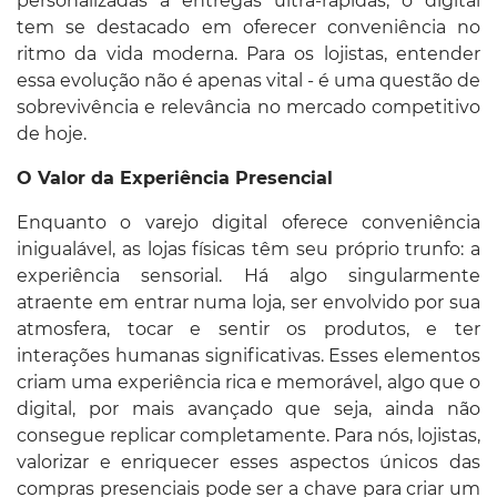
personalizadas a entregas ultra-rápidas, o digital
tem se destacado em oferecer conveniência no
ritmo da vida moderna. Para os lojistas, entender
essa evolução não é apenas vital - é uma questão de
sobrevivência e relevância no mercado competitivo
de hoje.
O Valor da Experiência Presencial
Enquanto o varejo digital oferece conveniência
inigualável, as lojas físicas têm seu próprio trunfo: a
experiência sensorial. Há algo singularmente
atraente em entrar numa loja, ser envolvido por sua
atmosfera, tocar e sentir os produtos, e ter
interações humanas significativas. Esses elementos
criam uma experiência rica e memorável, algo que o
digital, por mais avançado que seja, ainda não
consegue replicar completamente. Para nós, lojistas,
valorizar e enriquecer esses aspectos únicos das
compras presenciais pode ser a chave para criar um