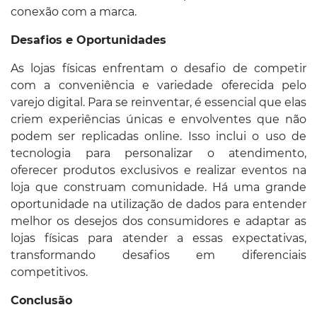
conexão com a marca.
Desafios e Oportunidades
As lojas físicas enfrentam o desafio de competir
com a conveniência e variedade oferecida pelo
varejo digital. Para se reinventar, é essencial que elas
criem experiências únicas e envolventes que não
podem ser replicadas online. Isso inclui o uso de
tecnologia para personalizar o atendimento,
oferecer produtos exclusivos e realizar eventos na
loja que construam comunidade. Há uma grande
oportunidade na utilização de dados para entender
melhor os desejos dos consumidores e adaptar as
lojas físicas para atender a essas expectativas,
transformando desafios em diferenciais
competitivos.
Conclusão