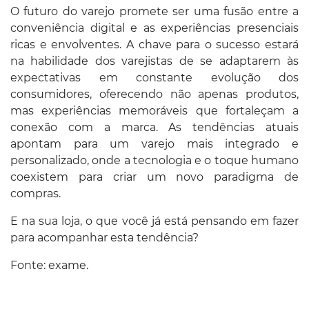
O futuro do varejo promete ser uma fusão entre a
conveniência digital e as experiências presenciais
ricas e envolventes. A chave para o sucesso estará
na habilidade dos varejistas de se adaptarem às
expectativas em constante evolução dos
consumidores, oferecendo não apenas produtos,
mas experiências memoráveis que fortaleçam a
conexão com a marca. As tendências atuais
apontam para um varejo mais integrado e
personalizado, onde a tecnologia e o toque humano
coexistem para criar um novo paradigma de
compras.
E na sua loja, o que você já está pensando em fazer
para acompanhar esta tendência?
Fonte: exame.