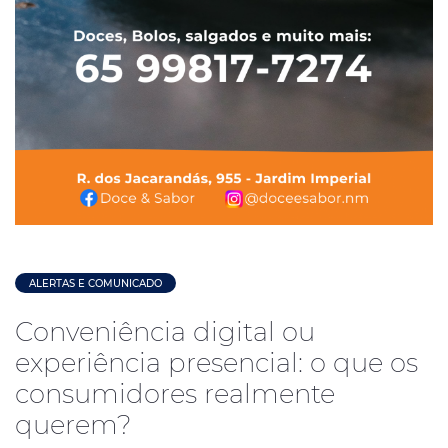
ALERTAS E COMUNICADO
Conveniência digital ou
experiência presencial: o que os
consumidores realmente
querem?