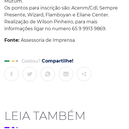
Mutum.
Os pontos para inscrição são: Acenm/Cdl, Sempre
Presente, Wizard, Flamboyan e Eliane Center.
Realização de Wilson Pinheiro, para mais
informações ligar no numero 65 9 9913 9869.
Fonte:
Assessoria de Imprensa
Gostou?
Compartilhe!
LEIA TAMBÉM