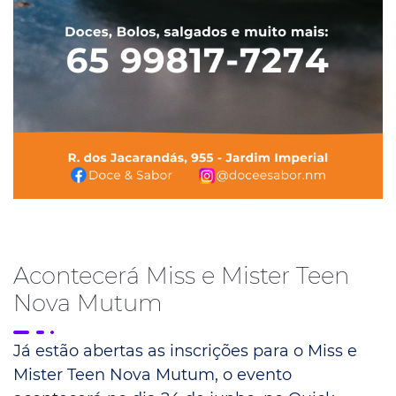
Acontecerá Miss e Mister Teen
Nova Mutum
Já estão abertas as inscrições para o Miss e
Mister Teen Nova Mutum, o evento