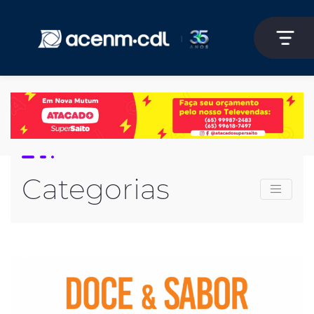
Categorias