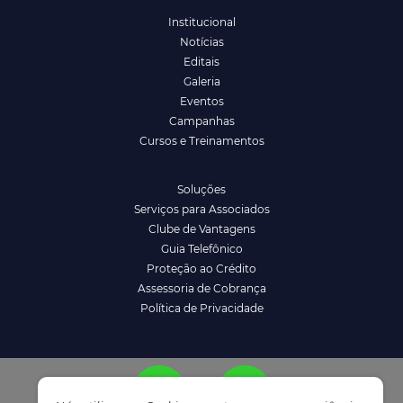
Institucional
Notícias
Editais
Galeria
Eventos
Campanhas
Cursos e Treinamentos
Soluções
Serviços para Associados
Clube de Vantagens
Guia Telefônico
Proteção ao Crédito
Assessoria de Cobrança
Política de Privacidade