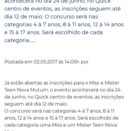
acontecerá no dia 24 de junho, no Quick
centro de eventos, as inscrições seguem até
dia 12 de maio. O concurso será nas
categorias 4 à 7 anos, 8 à 11 anos, 12 à 14 anos
e 15 à 17 anos. Será escolhido de cada
categoria......
Postada em 02.05.2017 às 14:05h por
Já estão abertas as inscrições para o Miss e Mister
Teen Nova Mutum, o evento acontecerá no dia 24
de junho, no Quick centro de eventos, as inscrições
seguem até dia 12 de maio.
O concurso será nas categorias 4 à 7 anos, 8 à 11
anos, 12 à 14 anos e 15 à 17 anos. Será escolhido de
cada categoria uma Miss e um Mister Teen Nova