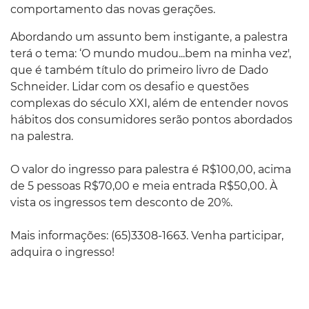
comportamento das novas gerações.
Abordando um assunto bem instigante, a palestra
terá o tema: ‘O mundo mudou...bem na minha vez',
que é também título do primeiro livro de Dado
Schneider. Lidar com os desafio e questões
complexas do século XXI, além de entender novos
hábitos dos consumidores serão pontos abordados
na palestra.
O valor do ingresso para palestra é R$100,00, acima
de 5 pessoas R$70,00 e meia entrada R$50,00. À
vista os ingressos tem desconto de 20%.
Mais informações: (65)3308-1663. Venha participar,
adquira o ingresso!