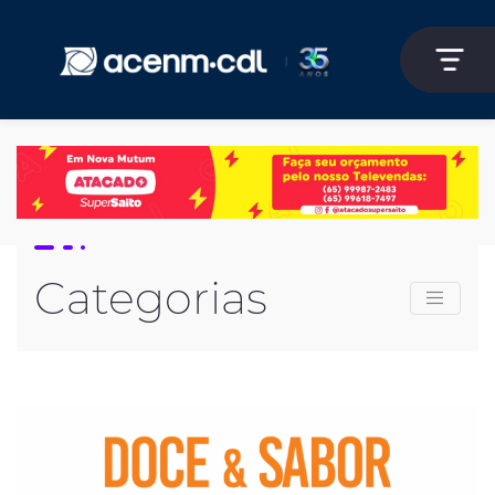
Categorias