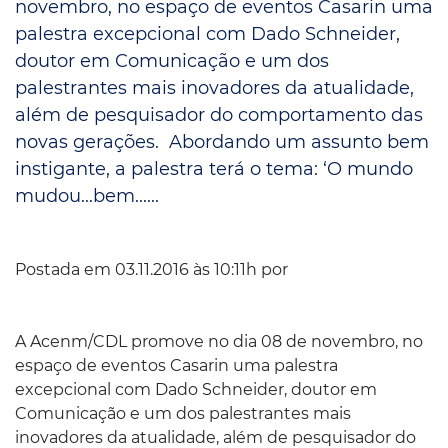
novembro, no espaço de eventos Casarin uma
palestra excepcional com Dado Schneider,
doutor em Comunicação e um dos
palestrantes mais inovadores da atualidade,
além de pesquisador do comportamento das
novas gerações. Abordando um assunto bem
instigante, a palestra terá o tema: ‘O mundo
mudou...bem......
Postada em 03.11.2016 às 10:11h por
A Acenm/CDL promove no dia 08 de novembro, no
espaço de eventos Casarin uma palestra
excepcional com Dado Schneider, doutor em
Comunicação e um dos palestrantes mais
inovadores da atualidade, além de pesquisador do