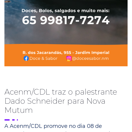
Acenm/CDL traz o palestrante
Dado Schneider para Nova
Mutum
A Acenm/CDL promove no dia 08 de