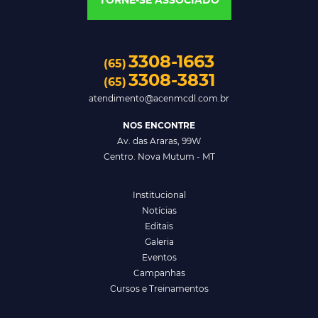
3308-1663
(65)
3308-3831
(65)
atendimento@acenmcdl.com.br
NOS ENCONTRE
Av. das Araras, 99W
Centro. Nova Mutum - MT
Institucional
Notícias
Editais
Galeria
Eventos
Campanhas
Cursos e Treinamentos