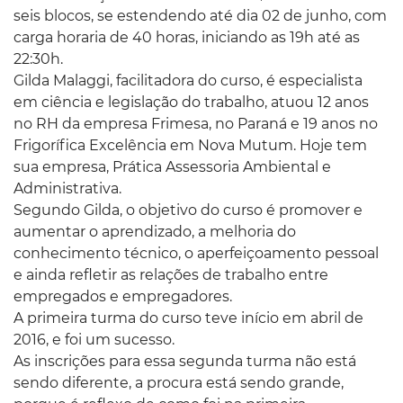
seis blocos, se estendendo até dia 02 de junho, com
carga horaria de 40 horas, iniciando as 19h até as
22:30h.
Gilda Malaggi, facilitadora do curso, é especialista
em ciência e legislação do trabalho, atuou 12 anos
no RH da empresa Frimesa, no Paraná e 19 anos no
Frigorífica Excelência em Nova Mutum. Hoje tem
sua empresa, Prática Assessoria Ambiental e
Administrativa.
Segundo Gilda, o objetivo do curso é promover e
aumentar o aprendizado, a melhoria do
conhecimento técnico, o aperfeiçoamento pessoal
e ainda refletir as relações de trabalho entre
empregados e empregadores.
A primeira turma do curso teve início em abril de
2016, e foi um sucesso.
As inscrições para essa segunda turma não está
sendo diferente, a procura está sendo grande,