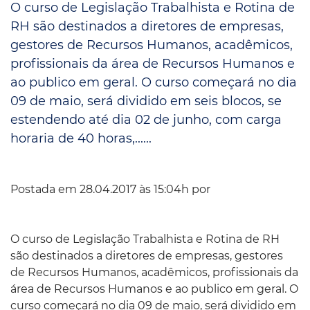
O curso de Legislação Trabalhista e Rotina de
RH são destinados a diretores de empresas,
gestores de Recursos Humanos, acadêmicos,
profissionais da área de Recursos Humanos e
ao publico em geral. O curso começará no dia
09 de maio, será dividido em seis blocos, se
estendendo até dia 02 de junho, com carga
horaria de 40 horas,......
Postada em 28.04.2017 às 15:04h por
O curso de Legislação Trabalhista e Rotina de RH
são destinados a diretores de empresas, gestores
de Recursos Humanos, acadêmicos, profissionais da
área de Recursos Humanos e ao publico em geral. O
curso começará no dia 09 de maio, será dividido em