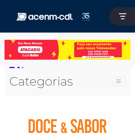
Categorias