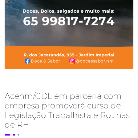
Acenm/CDL em parceria com
empresa promoverá curso de
Legislação Trabalhista e Rotinas
de RH