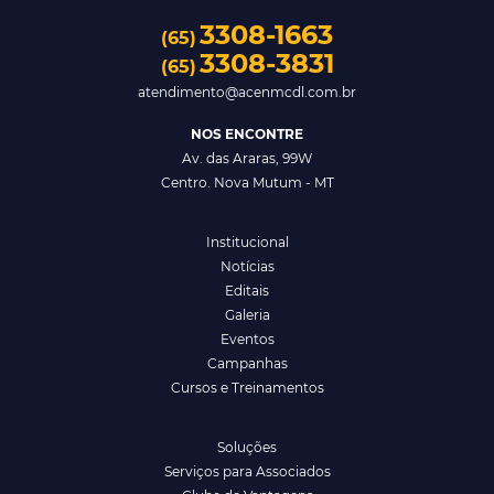
3308-1663
(65)
3308-3831
(65)
atendimento@acenmcdl.com.br
NOS ENCONTRE
Av. das Araras, 99W
Centro. Nova Mutum - MT
Institucional
Notícias
Editais
Galeria
Eventos
Campanhas
Cursos e Treinamentos
Soluções
Serviços para Associados