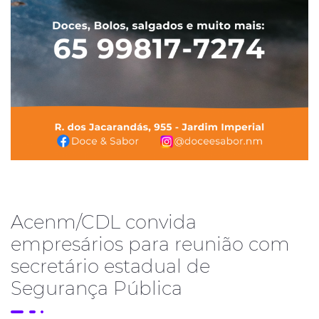
Acenm/CDL convida
empresários para reunião com
secretário estadual de
Segurança Pública