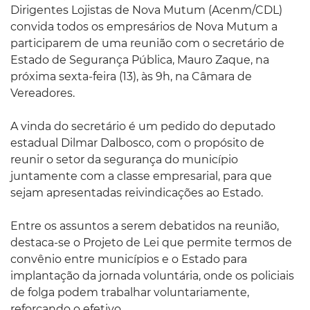
Dirigentes Lojistas de Nova Mutum (Acenm/CDL)
convida todos os empresários de Nova Mutum a
participarem de uma reunião com o secretário de
Estado de Segurança Pública, Mauro Zaque, na
próxima sexta-feira (13), às 9h, na Câmara de
Vereadores.
A vinda do secretário é um pedido do deputado
estadual Dilmar Dalbosco, com o propósito de
reunir o setor da segurança do município
juntamente com a classe empresarial, para que
sejam apresentadas reivindicações ao Estado.
Entre os assuntos a serem debatidos na reunião,
destaca-se o Projeto de Lei que permite termos de
convênio entre municípios e o Estado para
implantação da jornada voluntária, onde os policiais
de folga podem trabalhar voluntariamente,
reforçando o efetivo.