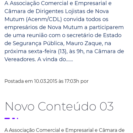
A Associação Comercial e Empresarial e
Câmara de Dirigentes Lojistas de Nova
Mutum (Acenm/CDL) convida todos os
empresários de Nova Mutum a participarem
de uma reunião com o secretário de Estado
de Segurança Pública, Mauro Zaque, na
próxima sexta-feira (13), às 9h, na Câmara de
Vereadores. A vinda do......
Postada em 10.03.2015 às 17:03h por
Novo Conteúdo 03
A Associação Comercial e Empresarial e Câmara de