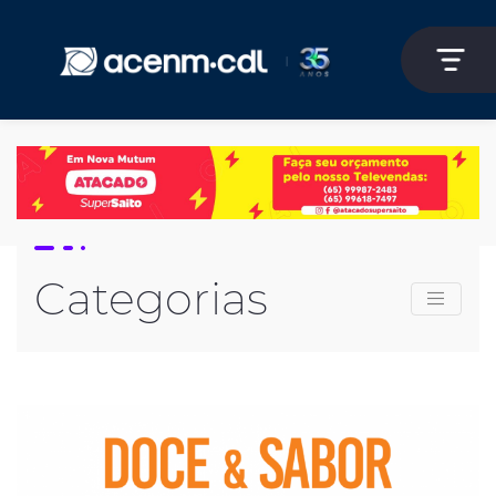
Categorias