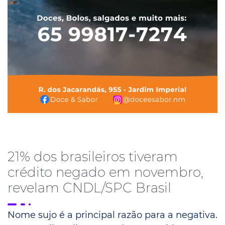
21% dos brasileiros tiveram
crédito negado em novembro,
revelam CNDL/SPC Brasil
Nome sujo é a principal razão para a negativa.