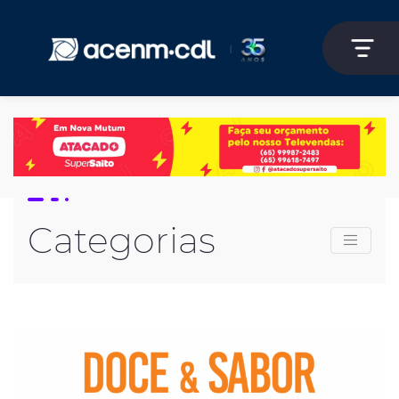
Categorias