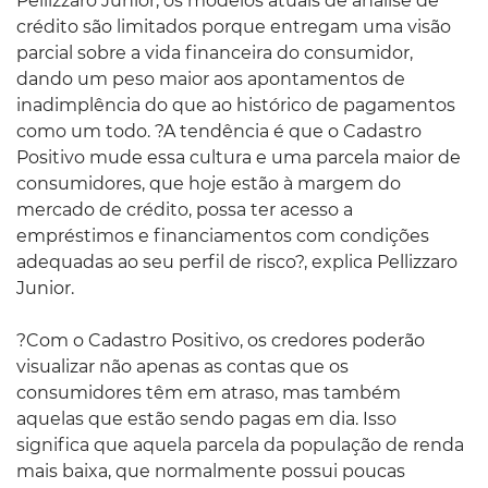
Pellizzaro Junior, os modelos atuais de análise de
crédito são limitados porque entregam uma visão
parcial sobre a vida financeira do consumidor,
dando um peso maior aos apontamentos de
inadimplência do que ao histórico de pagamentos
como um todo. ?A tendência é que o Cadastro
Positivo mude essa cultura e uma parcela maior de
consumidores, que hoje estão à margem do
mercado de crédito, possa ter acesso a
empréstimos e financiamentos com condições
adequadas ao seu perfil de risco?, explica Pellizzaro
Junior.
?Com o Cadastro Positivo, os credores poderão
visualizar não apenas as contas que os
consumidores têm em atraso, mas também
aquelas que estão sendo pagas em dia. Isso
significa que aquela parcela da população de renda
mais baixa, que normalmente possui poucas