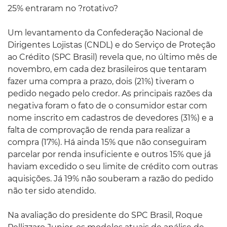
25% entraram no ?rotativo?
Um levantamento da Confederação Nacional de
Dirigentes Lojistas (CNDL) e do Serviço de Proteção
ao Crédito (SPC Brasil) revela que, no último mês de
novembro, em cada dez brasileiros que tentaram
fazer uma compra a prazo, dois (21%) tiveram o
pedido negado pelo credor. As principais razões da
negativa foram o fato de o consumidor estar com
nome inscrito em cadastros de devedores (31%) e a
falta de comprovação de renda para realizar a
compra (17%). Há ainda 15% que não conseguiram
parcelar por renda insuficiente e outros 15% que já
haviam excedido o seu limite de crédito com outras
aquisições. Já 19% não souberam a razão do pedido
não ter sido atendido.
Na avaliação do presidente do SPC Brasil, Roque