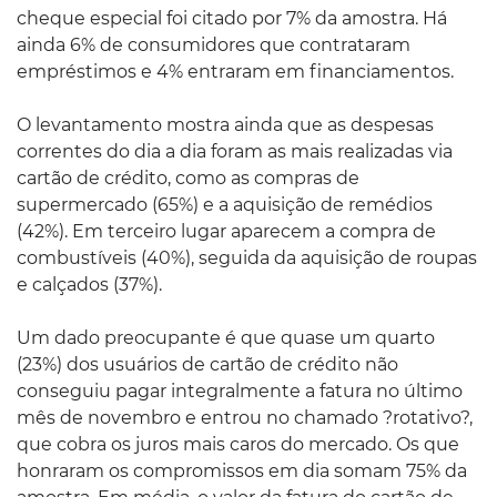
cheque especial foi citado por 7% da amostra. Há
ainda 6% de consumidores que contrataram
empréstimos e 4% entraram em financiamentos.
O levantamento mostra ainda que as despesas
correntes do dia a dia foram as mais realizadas via
cartão de crédito, como as compras de
supermercado (65%) e a aquisição de remédios
(42%). Em terceiro lugar aparecem a compra de
combustíveis (40%), seguida da aquisição de roupas
e calçados (37%).
Um dado preocupante é que quase um quarto
(23%) dos usuários de cartão de crédito não
conseguiu pagar integralmente a fatura no último
mês de novembro e entrou no chamado ?rotativo?,
que cobra os juros mais caros do mercado. Os que
honraram os compromissos em dia somam 75% da