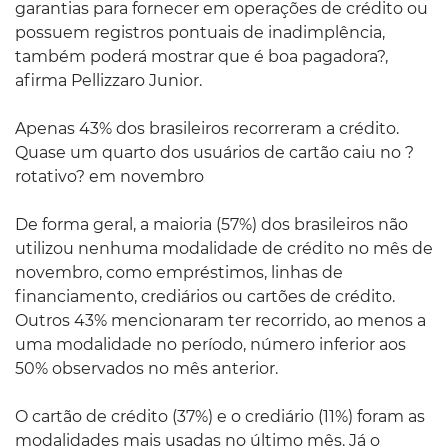
garantias para fornecer em operações de crédito ou
possuem registros pontuais de inadimplência,
também poderá mostrar que é boa pagadora?,
afirma Pellizzaro Junior.
Apenas 43% dos brasileiros recorreram a crédito.
Quase um quarto dos usuários de cartão caiu no ?
rotativo? em novembro
De forma geral, a maioria (57%) dos brasileiros não
utilizou nenhuma modalidade de crédito no mês de
novembro, como empréstimos, linhas de
financiamento, crediários ou cartões de crédito.
Outros 43% mencionaram ter recorrido, ao menos a
uma modalidade no período, número inferior aos
50% observados no mês anterior.
O cartão de crédito (37%) e o crediário (11%) foram as
modalidades mais usadas no último mês. Já o