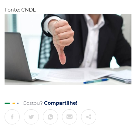
Fonte: CNDL
Gostou?
Compartilhe!