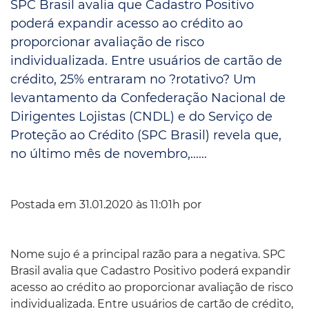
SPC Brasil avalia que Cadastro Positivo
poderá expandir acesso ao crédito ao
proporcionar avaliação de risco
individualizada. Entre usuários de cartão de
crédito, 25% entraram no ?rotativo? Um
levantamento da Confederação Nacional de
Dirigentes Lojistas (CNDL) e do Serviço de
Proteção ao Crédito (SPC Brasil) revela que,
no último mês de novembro,......
Postada em 31.01.2020 às 11:01h por
Nome sujo é a principal razão para a negativa. SPC
Brasil avalia que Cadastro Positivo poderá expandir
acesso ao crédito ao proporcionar avaliação de risco
individualizada. Entre usuários de cartão de crédito,