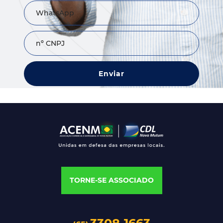
Enviar
TORNE-SE ASSOCIADO