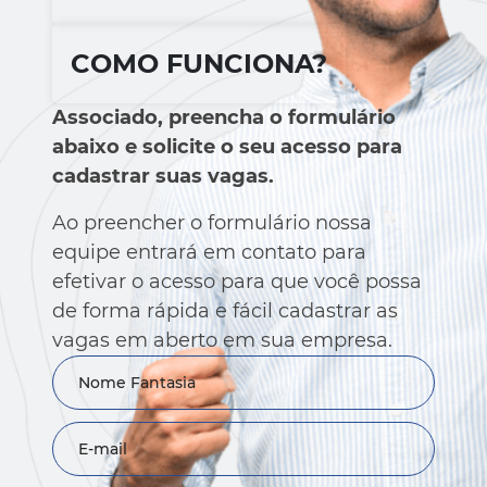
COMO FUNCIONA?
Associado, preencha o formulário
abaixo e solicite o seu acesso para
cadastrar suas vagas.
Ao preencher o formulário nossa
equipe entrará em contato para
efetivar o acesso para que você possa
de forma rápida e fácil cadastrar as
vagas em aberto em sua empresa.