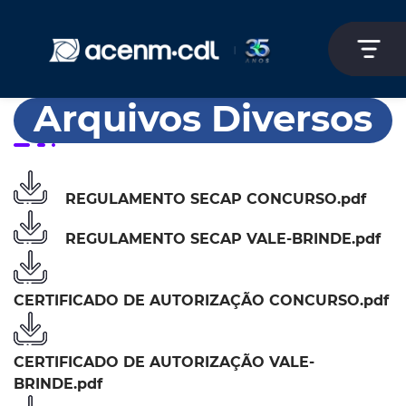
Arquivos Diversos
REGULAMENTO SECAP CONCURSO.pdf
REGULAMENTO SECAP VALE-BRINDE.pdf
CERTIFICADO DE AUTORIZAÇÃO CONCURSO.pdf
CERTIFICADO DE AUTORIZAÇÃO VALE-
BRINDE.pdf