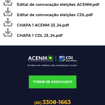
Edital de convocação eleições ACENM.pdf
Edital de convocação eleições CDL.pdf
CHAPA 1 ACENM 23_24.pdf
CHAPA 1 CDL 23_24.pdf
TORNE-SE ASSOCIADO
3308-1663
(65)