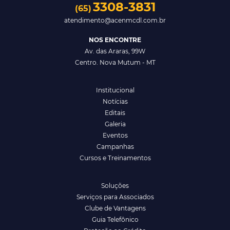
3308-3831
(65)
atendimento@acenmcdl.com.br
NOS ENCONTRE
Av. das Araras, 99W
Centro. Nova Mutum - MT
Institucional
Notícias
Editais
Galeria
Eventos
Campanhas
Cursos e Treinamentos
Soluções
Serviços para Associados
Clube de Vantagens
Guia Telefônico