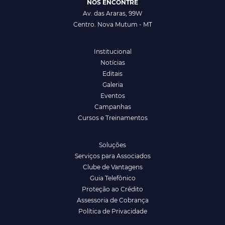
NOS ENCONTRE
Av. das Araras, 99W
Centro. Nova Mutum - MT
Institucional
Notícias
Editais
Galeria
Eventos
Campanhas
Cursos e Treinamentos
Soluções
Serviços para Associados
Clube de Vantagens
Guia Telefônico
Proteção ao Crédito
Assessoria de Cobrança
Política de Privacidade